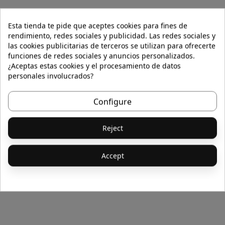
Esta tienda te pide que aceptes cookies para fines de
rendimiento, redes sociales y publicidad. Las redes sociales y
las cookies publicitarias de terceros se utilizan para ofrecerte
funciones de redes sociales y anuncios personalizados.
¿Aceptas estas cookies y el procesamiento de datos
personales involucrados?
Configure
Reject
Accept