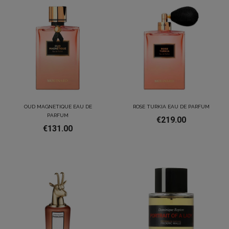
OUD MAGNETIQUE EAU DE
ROSE TURKIA EAU DE PARFUM
PARFUM
€219.00
€131.00