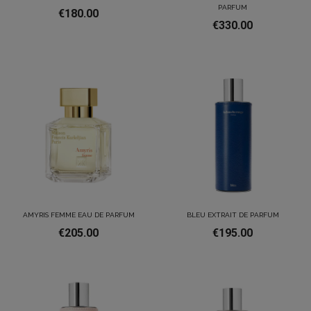
PARFUM
€180.00
€330.00
AMYRIS FEMME EAU DE PARFUM
BLEU EXTRAIT DE PARFUM
€205.00
€195.00