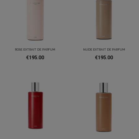
ROSE EXTRAIT DE PARFUM
NUDE EXTRAIT DE PARFUM
€195.00
€195.00