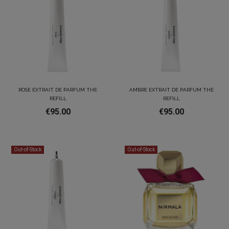
ROSE EXTRAIT DE PARFUM THE
AMBRE EXTRAIT DE PARFUM THE
REFILL
REFILL
€95.00
€95.00
Out-of-Stock
Out-of-Stock