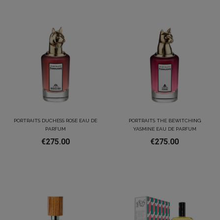
PORTRAITS DUCHESS ROSE EAU DE
PORTRAITS THE BEWITCHING
PARFUM
YASMINE EAU DE PARFUM
€275.00
€275.00