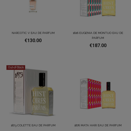
NARCOTIC V EAU DE PARFUM
1826 EUGENIA DE MONTIJO EAU DE
PARFUM
€130.00
€187.00
Out-of-Stock
1873 COLETTE EAU DE PARFUM
1876 MATA HARI EAU DE PARFUM