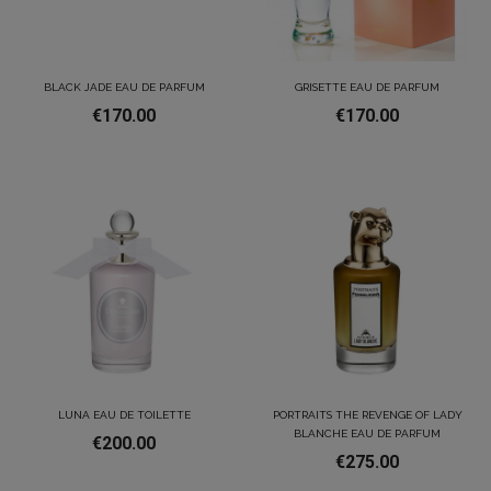
BLACK JADE EAU DE PARFUM
GRISETTE EAU DE PARFUM
€170.00
€170.00
LUNA EAU DE TOILETTE
PORTRAITS THE REVENGE OF LADY
BLANCHE EAU DE PARFUM
€200.00
€275.00