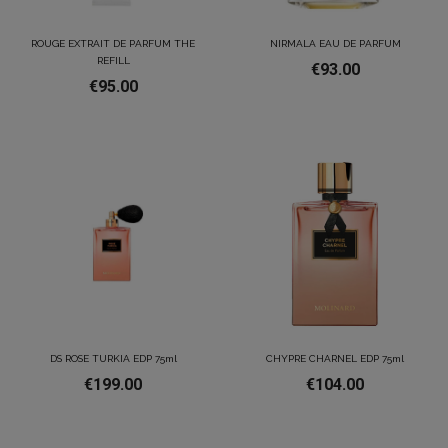
ROUGE EXTRAIT DE PARFUM THE
NIRMALA EAU DE PARFUM
REFILL
€93.00
€95.00
DS ROSE TURKIA EDP 75ml
CHYPRE CHARNEL EDP 75ml
€199.00
€104.00