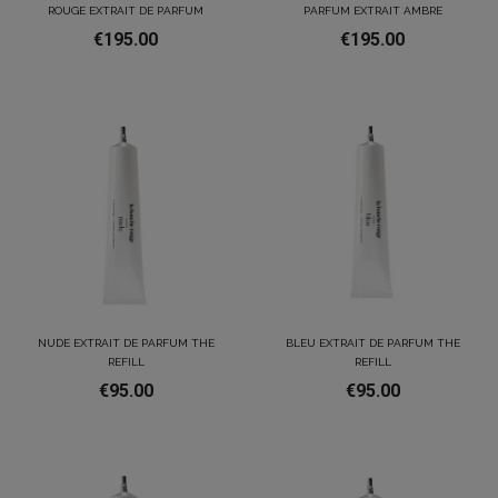
ROUGE EXTRAIT DE PARFUM
PARFUM EXTRAIT AMBRE
€195.00
€195.00
NUDE EXTRAIT DE PARFUM THE
BLEU EXTRAIT DE PARFUM THE
REFILL
REFILL
€95.00
€95.00