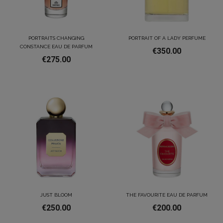
PORTRAITS CHANGING
PORTRAIT OF A LADY PERFUME
CONSTANCE EAU DE PARFUM
€350.00
€275.00
JUST BLOOM
THE FAVOURITE EAU DE PARFUM
€250.00
€200.00