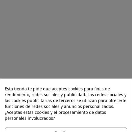
Esta tienda te pide que aceptes cookies para fines de
rendimiento, redes sociales y publicidad. Las redes sociales y
las cookies publicitarias de terceros se utilizan para ofrecerte
funciones de redes sociales y anuncios personalizados.
¿Aceptas estas cookies y el procesamiento de datos
personales involucrados?