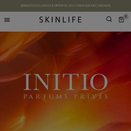
BRINDES EXCLUSIVOS A PARTIR DE 39 € COM A SUA ENCOMENDA
0
